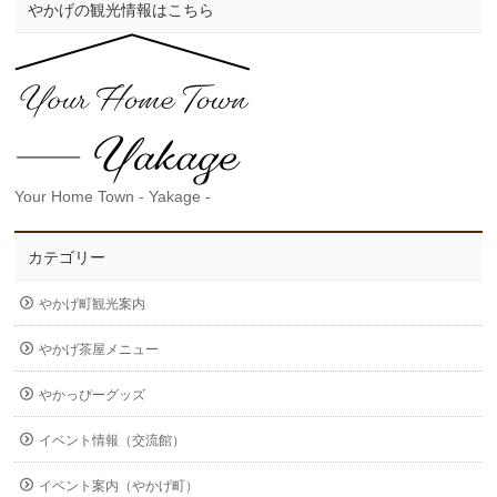
やかげの観光情報はこちら
Your Home Town - Yakage -
カテゴリー
やかげ町観光案内
やかげ茶屋メニュー
やかっぴーグッズ
イベント情報（交流館）
イベント案内（やかげ町）