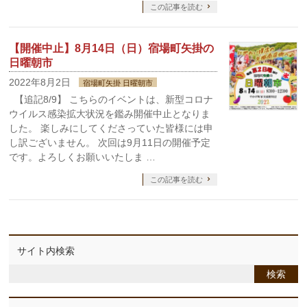
この記事を読む
【開催中止】8月14日（日）宿場町矢掛の
日曜朝市
2022年8月2日
宿場町矢掛 日曜朝市
【追記8/9】 こちらのイベントは、新型コロナ
ウイルス感染拡大状況を鑑み開催中止となりま
した。 楽しみにしてくださっていた皆様には申
し訳ございません。 次回は9月11日の開催予定
です。よろしくお願いいたしま …
この記事を読む
サイト内検索