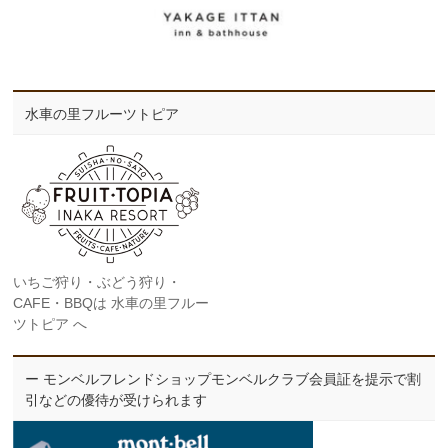
水車の里フルーツトピア
いちご狩り・ぶどう狩り・
CAFE・BBQは 水車の里フルー
ツトピア へ
ー モンベルフレンドショップモンベルクラブ会員証を提示で割
引などの優待が受けられます