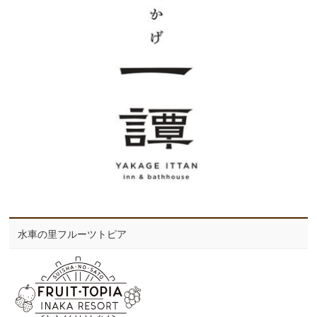
水車の里フルーツトピア