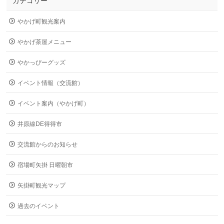
カテゴリー
やかげ町観光案内
やかげ茶屋メニュー
やかっぴーグッズ
イベント情報（交流館）
イベント案内（やかげ町）
井原線DE得得市
交流館からのお知らせ
宿場町矢掛 日曜朝市
矢掛町観光マップ
過去のイベント