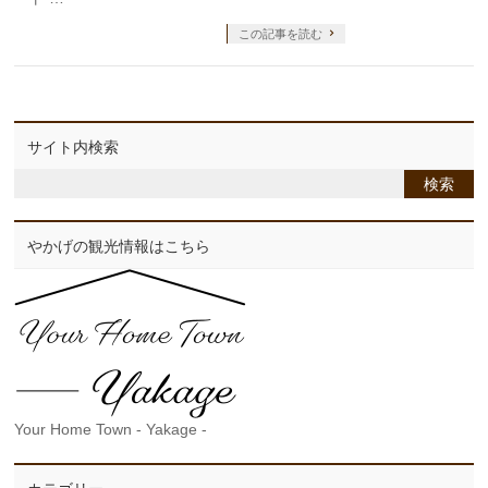
この記事を読む
サイト内検索
やかげの観光情報はこちら
Your Home Town - Yakage -