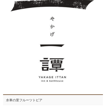
水車の里フルーツトピア