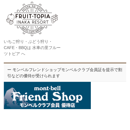
いちご狩り・ぶどう狩り・
CAFE・BBQは 水車の里フルー
ツトピア へ
ー モンベルフレンドショップモンベルクラブ会員証を提示で割
引などの優待が受けられます