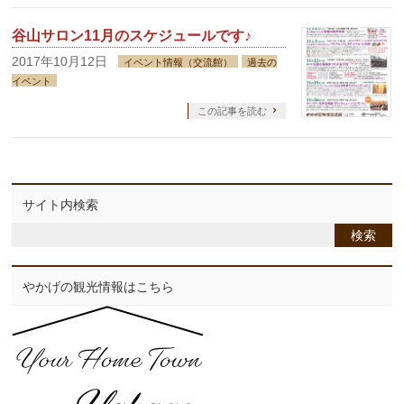
谷山サロン11月のスケジュールです♪
2017年10月12日
イベント情報（交流館）
過去の
イベント
この記事を読む
サイト内検索
やかげの観光情報はこちら