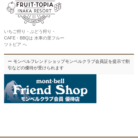
いちご狩り・ぶどう狩り・
CAFE・BBQは 水車の里フルー
ツトピア へ
ー モンベルフレンドショップモンベルクラブ会員証を提示で割
引などの優待が受けられます