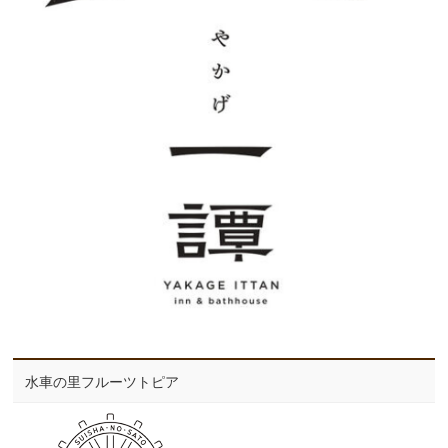
水車の里フルーツトピア