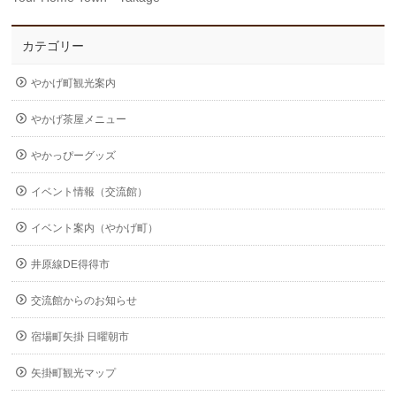
カテゴリー
やかげ町観光案内
やかげ茶屋メニュー
やかっぴーグッズ
イベント情報（交流館）
イベント案内（やかげ町）
井原線DE得得市
交流館からのお知らせ
宿場町矢掛 日曜朝市
矢掛町観光マップ