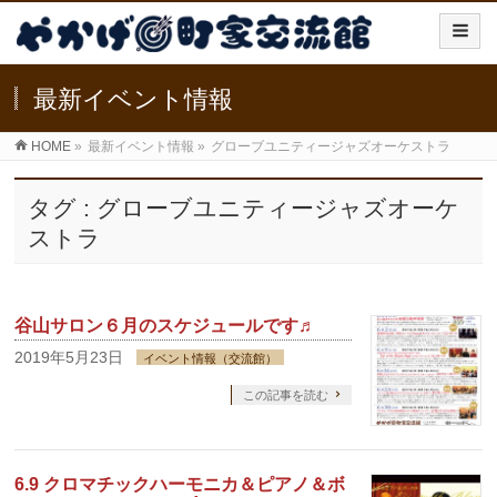
最新イベント情報
HOME
»
最新イベント情報
»
グローブユニティージャズオーケストラ
タグ : グローブユニティージャズオーケ
ストラ
谷山サロン６月のスケジュールです♬
2019年5月23日
イベント情報（交流館）
この記事を読む
6.9 クロマチックハーモニカ＆ピアノ＆ボ