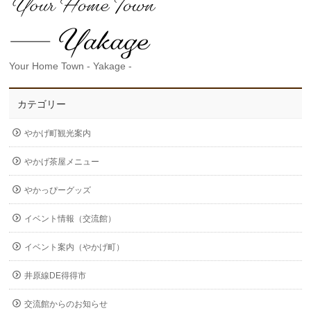
Your Home Town - Yakage -
カテゴリー
やかげ町観光案内
やかげ茶屋メニュー
やかっぴーグッズ
イベント情報（交流館）
イベント案内（やかげ町）
井原線DE得得市
交流館からのお知らせ