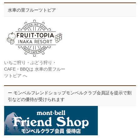
水車の里フルーツトピア
いちご狩り・ぶどう狩り・
CAFE・BBQは 水車の里フルー
ツトピア へ
ー モンベルフレンドショップモンベルクラブ会員証を提示で割
引などの優待が受けられます