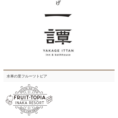
水車の里フルーツトピア