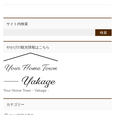
サイト内検索
やかげの観光情報はこちら
Your Home Town - Yakage -
カテゴリー