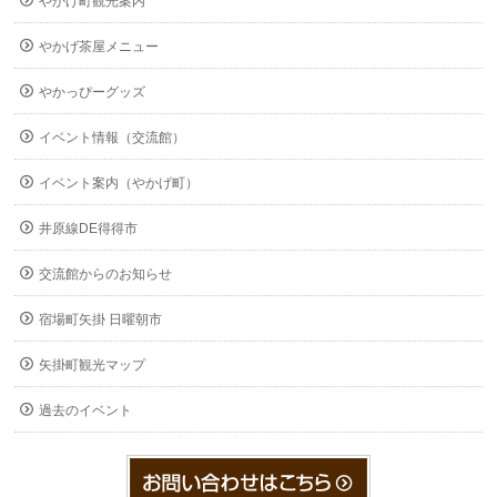
やかげ町観光案内
やかげ茶屋メニュー
やかっぴーグッズ
イベント情報（交流館）
イベント案内（やかげ町）
井原線DE得得市
交流館からのお知らせ
宿場町矢掛 日曜朝市
矢掛町観光マップ
過去のイベント