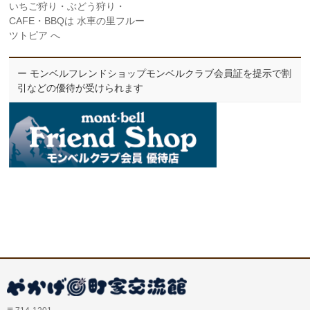
いちご狩り・ぶどう狩り・
CAFE・BBQは 水車の里フルー
ツトピア へ
ー モンベルフレンドショップモンベルクラブ会員証を提示で割
引などの優待が受けられます