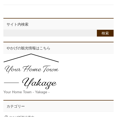
サイト内検索
やかげの観光情報はこちら
Your Home Town - Yakage -
カテゴリー