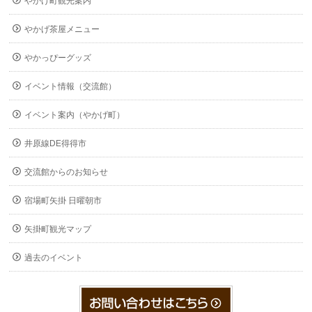
やかげ町観光案内
やかげ茶屋メニュー
やかっぴーグッズ
イベント情報（交流館）
イベント案内（やかげ町）
井原線DE得得市
交流館からのお知らせ
宿場町矢掛 日曜朝市
矢掛町観光マップ
過去のイベント