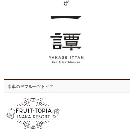
水車の里フルーツトピア