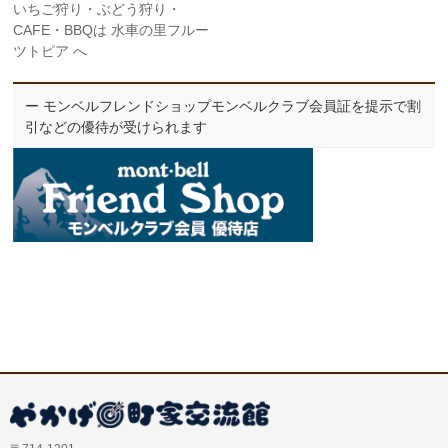
いちご狩り・ぶどう狩り・
CAFE・BBQは 水車の里フルー
ツトピア へ
ー モンベルフレンドショップモンベルクラブ会員証を提示で割
引などの優待が受けられます