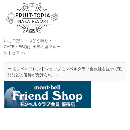
いちご狩り・ぶどう狩り・
CAFE・BBQは 水車の里フルー
ツトピア へ
ー モンベルフレンドショップモンベルクラブ会員証を提示で割
引などの優待が受けられます