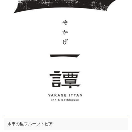
水車の里フルーツトピア