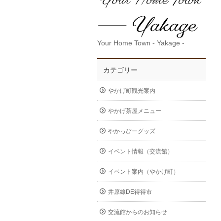
Your Home Town - Yakage -
カテゴリー
やかげ町観光案内
やかげ茶屋メニュー
やかっぴーグッズ
イベント情報（交流館）
イベント案内（やかげ町）
井原線DE得得市
交流館からのお知らせ