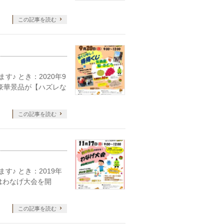
この記事を読む
♪ とき：2020年9
は豪華景品が【ハズレな
この記事を読む
♪ とき：2019年
月はわなげ大会を開
この記事を読む