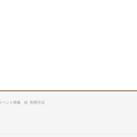
イベント情報
利用方法