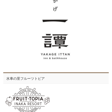
水車の里フルーツトピア