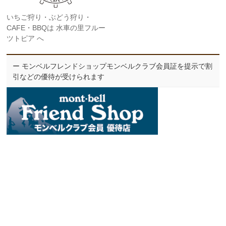
いちご狩り・ぶどう狩り・
CAFE・BBQは 水車の里フルー
ツトピア へ
ー モンベルフレンドショップモンベルクラブ会員証を提示で割
引などの優待が受けられます