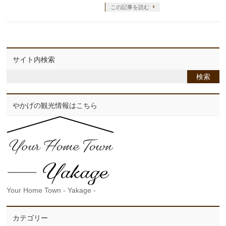
この記事を読む
サイト内検索
やかげの観光情報はこちら
Your Home Town - Yakage -
カテゴリー