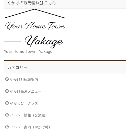
やかげの観光情報はこちら
Your Home Town - Yakage -
カテゴリー
やかげ町観光案内
やかげ茶屋メニュー
やかっぴーグッズ
イベント情報（交流館）
イベント案内（やかげ町）