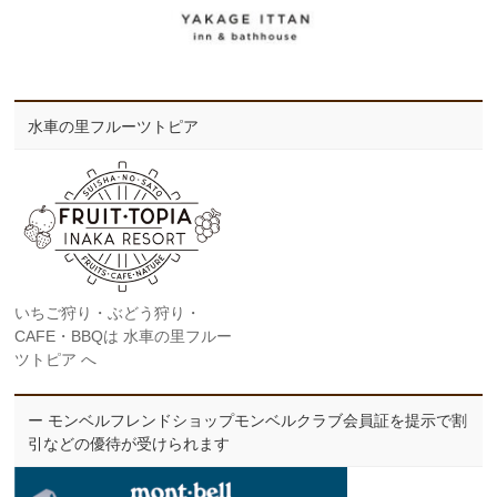
水車の里フルーツトピア
いちご狩り・ぶどう狩り・
CAFE・BBQは 水車の里フルー
ツトピア へ
ー モンベルフレンドショップモンベルクラブ会員証を提示で割
引などの優待が受けられます