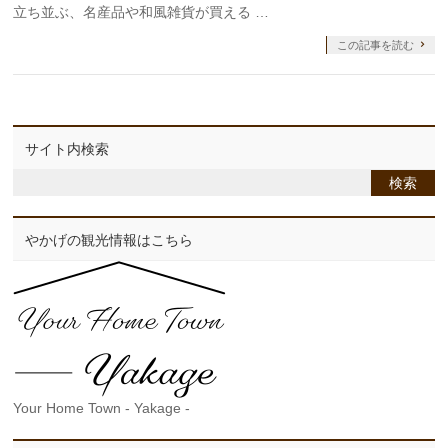
立ち並ぶ、名産品や和風雑貨が買える …
この記事を読む
サイト内検索
やかげの観光情報はこちら
Your Home Town - Yakage -