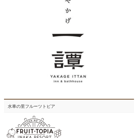
水車の里フルーツトピア