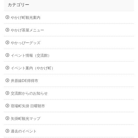
カテゴリー
やかげ町観光案内
やかげ茶屋メニュー
やかっぴーグッズ
イベント情報（交流館）
イベント案内（やかげ町）
井原線DE得得市
交流館からのお知らせ
宿場町矢掛 日曜朝市
矢掛町観光マップ
過去のイベント