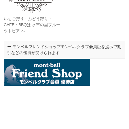
いちご狩り・ぶどう狩り・
CAFE・BBQは 水車の里フルー
ツトピア へ
ー モンベルフレンドショップモンベルクラブ会員証を提示で割
引などの優待が受けられます