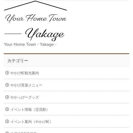
Your Home Town - Yakage -
カテゴリー
やかげ町観光案内
やかげ茶屋メニュー
やかっぴーグッズ
イベント情報（交流館）
イベント案内（やかげ町）