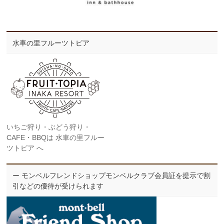
水車の里フルーツトピア
いちご狩り・ぶどう狩り・
CAFE・BBQは 水車の里フルー
ツトピア へ
ー モンベルフレンドショップモンベルクラブ会員証を提示で割
引などの優待が受けられます