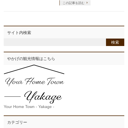
この記事を読む
サイト内検索
やかげの観光情報はこちら
Your Home Town - Yakage -
カテゴリー