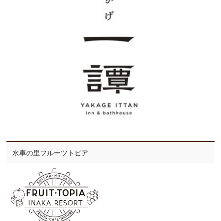
水車の里フルーツトピア