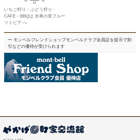
いちご狩り・ぶどう狩り・
CAFE・BBQは 水車の里フルー
ツトピア へ
ー モンベルフレンドショップモンベルクラブ会員証を提示で割
引などの優待が受けられます