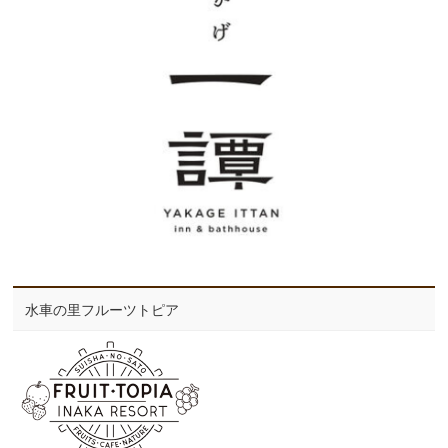
水車の里フルーツトピア