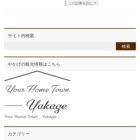
この記事を読む
サイト内検索
やかげの観光情報はこちら
Your Home Town - Yakage -
カテゴリー