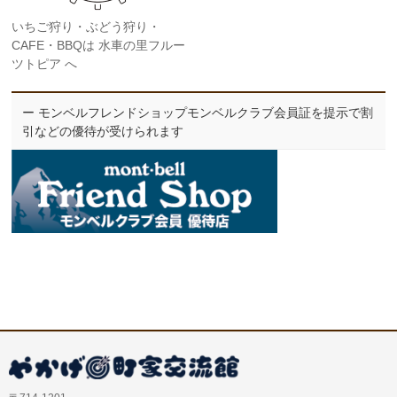
いちご狩り・ぶどう狩り・
CAFE・BBQは 水車の里フルー
ツトピア へ
ー モンベルフレンドショップモンベルクラブ会員証を提示で割
引などの優待が受けられます