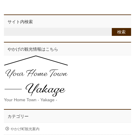
サイト内検索
やかげの観光情報はこちら
Your Home Town - Yakage -
カテゴリー
やかげ町観光案内