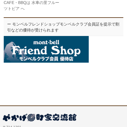
CAFE・BBQは 水車の里フルー
ツトピア へ
ー モンベルフレンドショップモンベルクラブ会員証を提示で割
引などの優待が受けられます