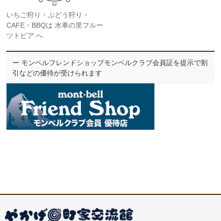
いちご狩り・ぶどう狩り・
CAFE・BBQは 水車の里フルー
ツトピア へ
ー モンベルフレンドショップモンベルクラブ会員証を提示で割
引などの優待が受けられます