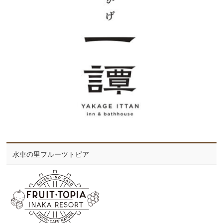
水車の里フルーツトピア