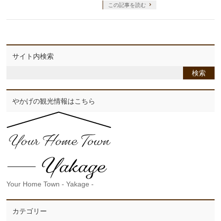
この記事を読む
サイト内検索
やかげの観光情報はこちら
Your Home Town - Yakage -
カテゴリー