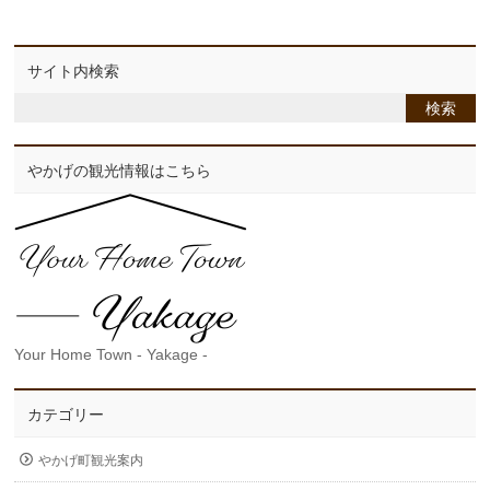
サイト内検索
やかげの観光情報はこちら
Your Home Town - Yakage -
カテゴリー
やかげ町観光案内