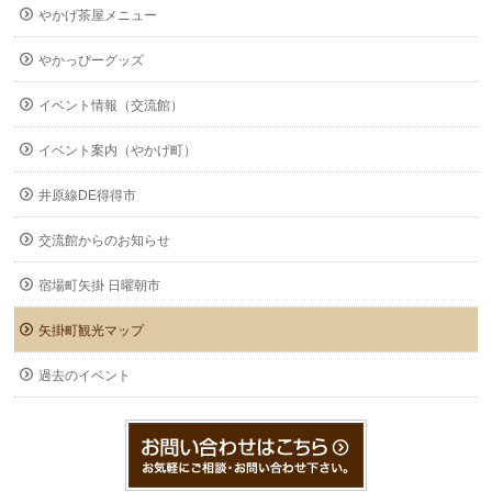
やかげ茶屋メニュー
やかっぴーグッズ
イベント情報（交流館）
イベント案内（やかげ町）
井原線DE得得市
交流館からのお知らせ
宿場町矢掛 日曜朝市
矢掛町観光マップ
過去のイベント