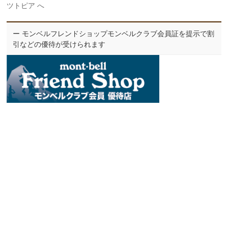
ツトピア へ
ー モンベルフレンドショップモンベルクラブ会員証を提示で割
引などの優待が受けられます