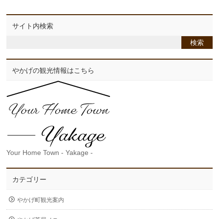
サイト内検索
やかげの観光情報はこちら
Your Home Town - Yakage -
カテゴリー
やかげ町観光案内