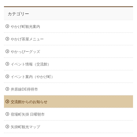
カテゴリー
やかげ町観光案内
やかげ茶屋メニュー
やかっぴーグッズ
イベント情報（交流館）
イベント案内（やかげ町）
井原線DE得得市
交流館からのお知らせ
宿場町矢掛 日曜朝市
矢掛町観光マップ