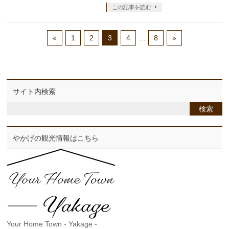
この記事を読む
«
1
2
3
4
…
8
»
サイト内検索
やかげの観光情報はこちら
Your Home Town - Yakage -