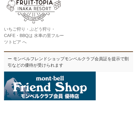
いちご狩り・ぶどう狩り・
CAFE・BBQは 水車の里フルー
ツトピア へ
ー モンベルフレンドショップモンベルクラブ会員証を提示で割
引などの優待が受けられます