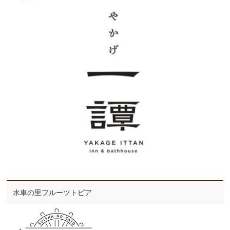
水車の里フルーツトピア