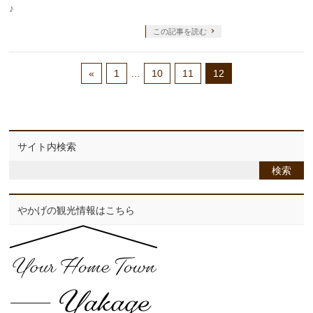
♪
この記事を読む
«
1
…
10
11
12
サイト内検索
やかげの観光情報はこちら