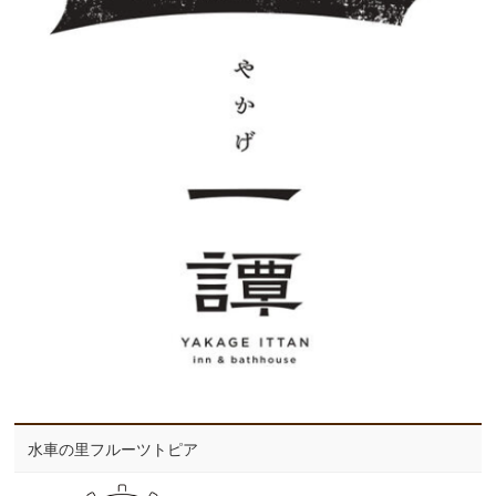
水車の里フルーツトピア