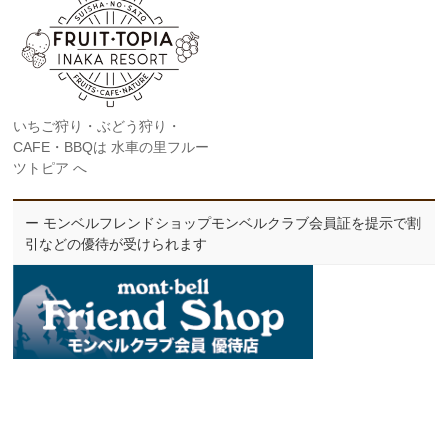
いちご狩り・ぶどう狩り・
CAFE・BBQは 水車の里フルー
ツトピア へ
ー モンベルフレンドショップモンベルクラブ会員証を提示で割
引などの優待が受けられます