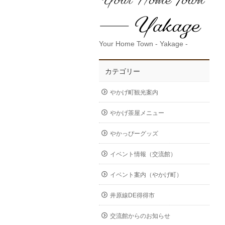
Your Home Town - Yakage -
カテゴリー
やかげ町観光案内
やかげ茶屋メニュー
やかっぴーグッズ
イベント情報（交流館）
イベント案内（やかげ町）
井原線DE得得市
交流館からのお知らせ