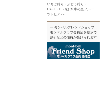
いちご狩り・ぶどう狩り・
CAFE・BBQは 水車の里フルー
ツトピア へ
ー モンベルフレンドショップ
モンベルクラブ会員証を提示で
割引などの優待が受けられます