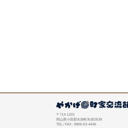
〒714-1201
岡山県小田郡矢掛町矢掛2639
TEL / FAX : 0866-63-4446