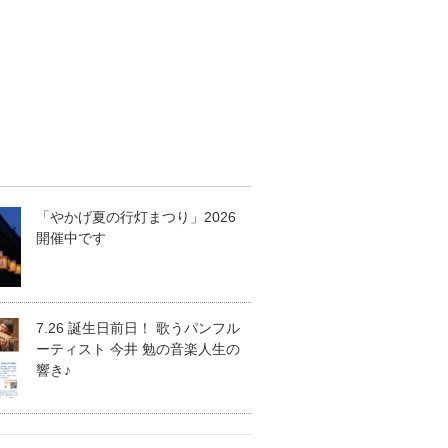
「やかげ夏の行灯まつり」2026
開催中です
7.26 誕生日前日！ 歌うパンフル
ーティスト 今井 勉の音楽人生の
響き♪