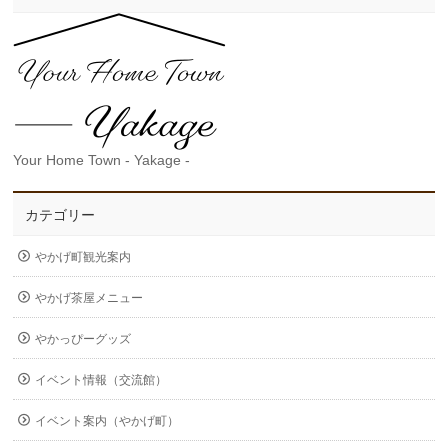
Your Home Town - Yakage -
カテゴリー
やかげ町観光案内
やかげ茶屋メニュー
やかっぴーグッズ
イベント情報（交流館）
イベント案内（やかげ町）