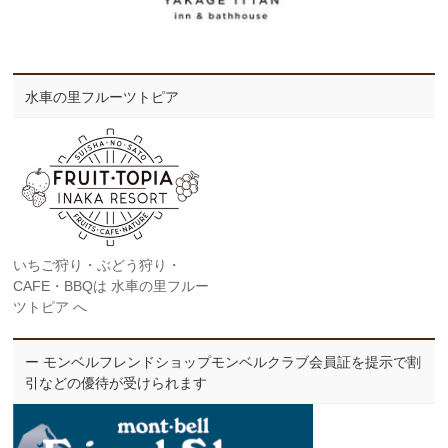
水車の里フルーツトピア
いちご狩り・ぶどう狩り・
CAFE・BBQは 水車の里フルー
ツトピア へ
ー モンベルフレンドショップモンベルクラブ会員証を提示で割
引などの優待が受けられます