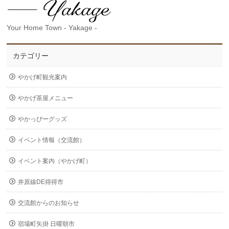
Your Home Town - Yakage -
カテゴリー
やかげ町観光案内
やかげ茶屋メニュー
やかっぴーグッズ
イベント情報（交流館）
イベント案内（やかげ町）
井原線DE得得市
交流館からのお知らせ
宿場町矢掛 日曜朝市