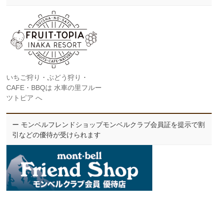
いちご狩り・ぶどう狩り・
CAFE・BBQは 水車の里フルー
ツトピア へ
ー モンベルフレンドショップモンベルクラブ会員証を提示で割
引などの優待が受けられます