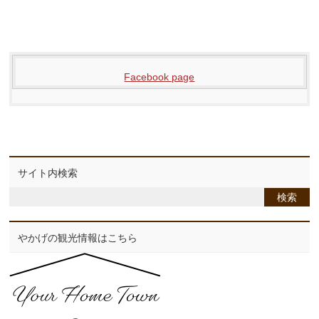
Facebook page
サイト内検索
やかげの観光情報はこちら