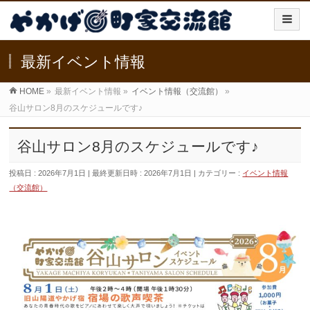
最新イベント情報
HOME
»
最新イベント情報
»
イベント情報（交流館）
»
谷山サロン8月のスケジュールです♪
谷山サロン8月のスケジュールです♪
投稿日 : 2026年7月1日
最終更新日時 : 2026年7月1日
カテゴリー :
イベント情報
（交流館）