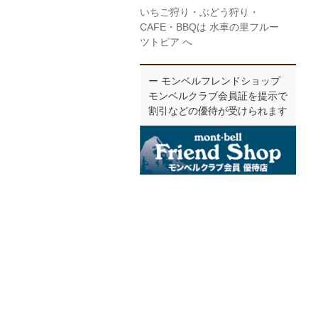
いちご狩り・ぶどう狩り・
CAFE・BBQは 水車の里フルー
ツトピア へ
ー モンベルフレンドショップ
モンベルクラブ会員証を提示で
割引などの優待が受けられます