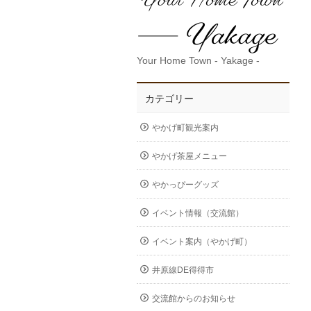
Your Home Town - Yakage -
カテゴリー
やかげ町観光案内
やかげ茶屋メニュー
やかっぴーグッズ
イベント情報（交流館）
イベント案内（やかげ町）
井原線DE得得市
交流館からのお知らせ