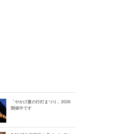
「やかげ夏の行灯まつり」2026
開催中です