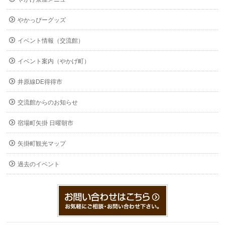
やかっぴーグッズ
イベント情報（交流館）
イベント案内（やかげ町）
井原線DE得得市
交流館からのお知らせ
宿場町矢掛 日曜朝市
矢掛町観光マップ
過去のイベント