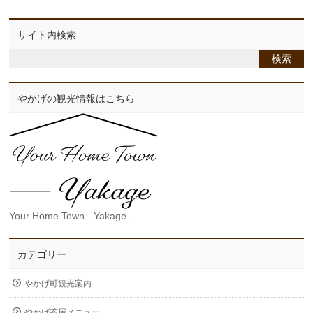
サイト内検索
やかげの観光情報はこちら
Your Home Town - Yakage -
カテゴリー
やかげ町観光案内
やかげ茶屋メニュー