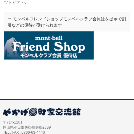
ツトピア へ
ー モンベルフレンドショップモンベルクラブ会員証を提示で割
引などの優待が受けられます
〒714-1201
岡山県小田郡矢掛町矢掛2639
TEL / FAX : 0866-63-4446