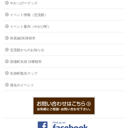
やかっぴーグッズ
イベント情報（交流館）
イベント案内（やかげ町）
井原線DE得得市
交流館からのお知らせ
宿場町矢掛 日曜朝市
矢掛町観光マップ
過去のイベント