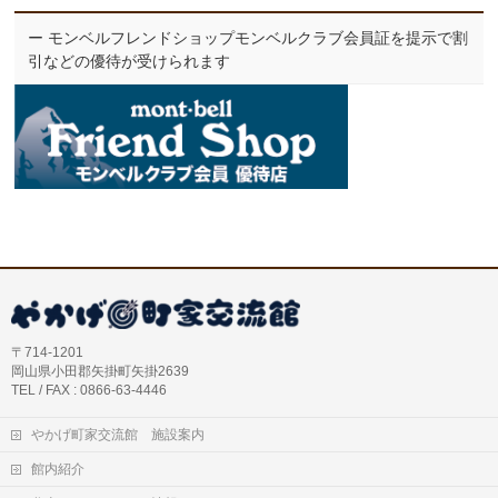
ー モンベルフレンドショップモンベルクラブ会員証を提示で割
引などの優待が受けられます
〒714-1201
岡山県小田郡矢掛町矢掛2639
TEL / FAX : 0866-63-4446
やかげ町家交流館 施設案内
館内紹介