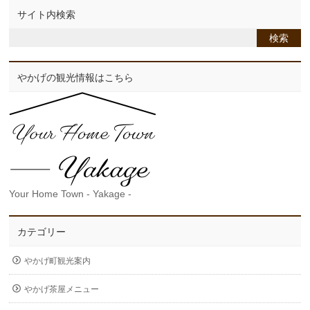
サイト内検索
やかげの観光情報はこちら
Your Home Town - Yakage -
カテゴリー
やかげ町観光案内
やかげ茶屋メニュー