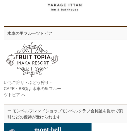
水車の里フルーツトピア
いちご狩り・ぶどう狩り・
CAFE・BBQは 水車の里フルー
ツトピア へ
ー モンベルフレンドショップモンベルクラブ会員証を提示で割
引などの優待が受けられます