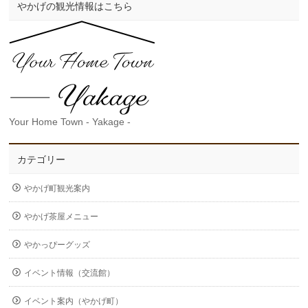
やかげの観光情報はこちら
Your Home Town - Yakage -
カテゴリー
やかげ町観光案内
やかげ茶屋メニュー
やかっぴーグッズ
イベント情報（交流館）
イベント案内（やかげ町）