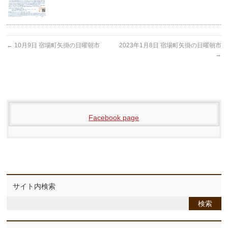
←
10月9日 宿場町矢掛の日曜朝市
2023年1月8日 宿場町矢掛の日曜朝市
→
Facebook page
サイト内検索