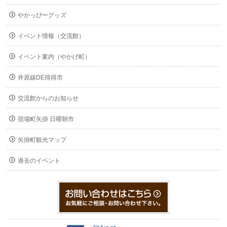
やかっぴーグッズ
イベント情報（交流館）
イベント案内（やかげ町）
井原線DE得得市
交流館からのお知らせ
宿場町矢掛 日曜朝市
矢掛町観光マップ
過去のイベント