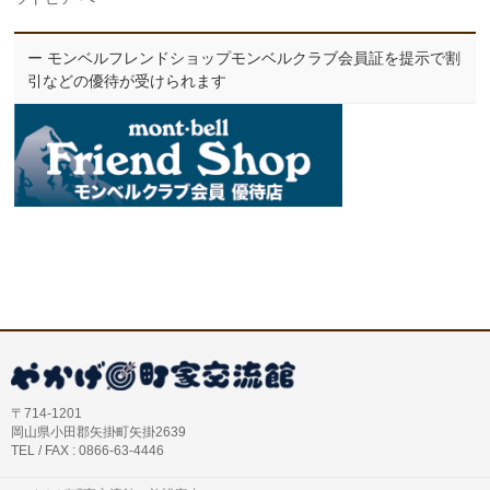
ー モンベルフレンドショップモンベルクラブ会員証を提示で割
引などの優待が受けられます
〒714-1201
岡山県小田郡矢掛町矢掛2639
TEL / FAX : 0866-63-4446