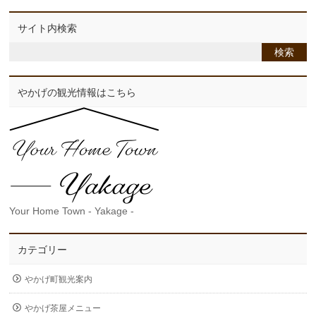
サイト内検索
やかげの観光情報はこちら
Your Home Town - Yakage -
カテゴリー
やかげ町観光案内
やかげ茶屋メニュー