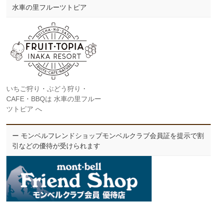
水車の里フルーツトピア
いちご狩り・ぶどう狩り・
CAFE・BBQは 水車の里フルー
ツトピア へ
ー モンベルフレンドショップモンベルクラブ会員証を提示で割
引などの優待が受けられます