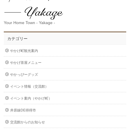
Your Home Town - Yakage -
カテゴリー
やかげ町観光案内
やかげ茶屋メニュー
やかっぴーグッズ
イベント情報（交流館）
イベント案内（やかげ町）
井原線DE得得市
交流館からのお知らせ