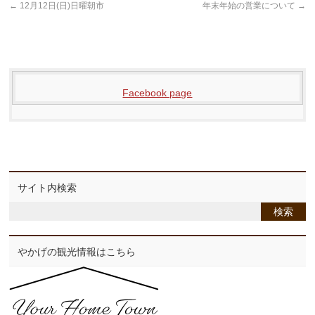
←
12月12日(日)日曜朝市
年末年始の営業について
→
Facebook page
サイト内検索
やかげの観光情報はこちら