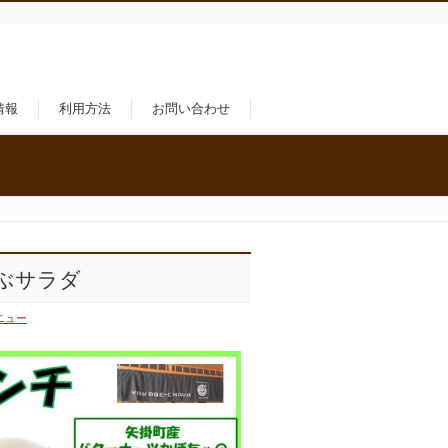
情報
利用方法
お問い合わせ
ゃぶサラダ
ニュー