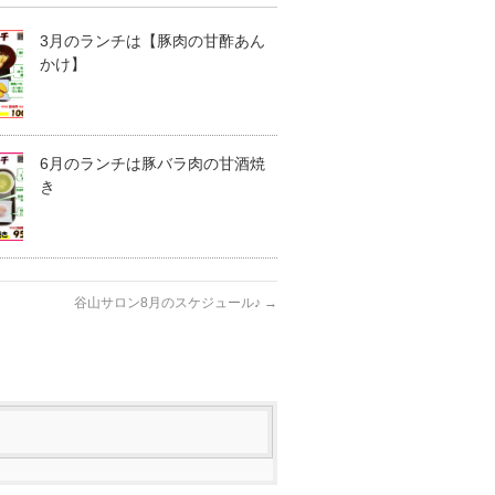
3月のランチは【豚肉の甘酢あん
かけ】
6月のランチは豚バラ肉の甘酒焼
き
谷山サロン8月のスケジュール♪
→