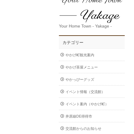
Your Home Town - Yakage -
カテゴリー
やかげ町観光案内
やかげ茶屋メニュー
やかっぴーグッズ
イベント情報（交流館）
イベント案内（やかげ町）
井原線DE得得市
交流館からのお知らせ