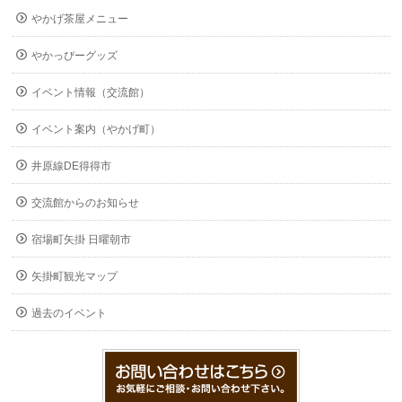
やかげ茶屋メニュー
やかっぴーグッズ
イベント情報（交流館）
イベント案内（やかげ町）
井原線DE得得市
交流館からのお知らせ
宿場町矢掛 日曜朝市
矢掛町観光マップ
過去のイベント