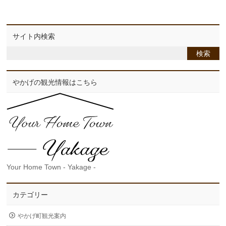
サイト内検索
やかげの観光情報はこちら
Your Home Town - Yakage -
カテゴリー
やかげ町観光案内