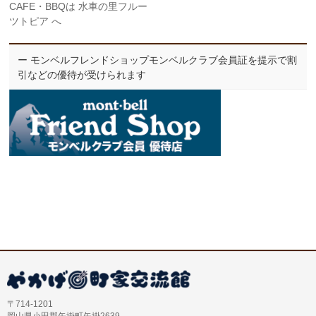
CAFE・BBQは 水車の里フルー
ツトピア へ
ー モンベルフレンドショップモンベルクラブ会員証を提示で割
引などの優待が受けられます
〒714-1201