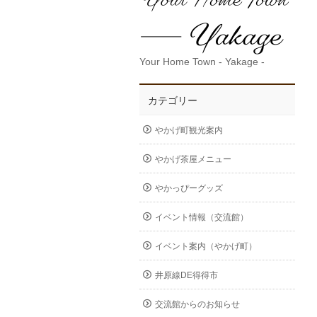
Your Home Town - Yakage -
カテゴリー
やかげ町観光案内
やかげ茶屋メニュー
やかっぴーグッズ
イベント情報（交流館）
イベント案内（やかげ町）
井原線DE得得市
交流館からのお知らせ