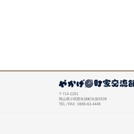
〒714-1201
岡山県小田郡矢掛町矢掛2639
TEL / FAX : 0866-63-4446