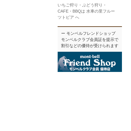
いちご狩り・ぶどう狩り・
CAFE・BBQは 水車の里フルー
ツトピア へ
ー モンベルフレンドショップ
モンベルクラブ会員証を提示で
割引などの優待が受けられます