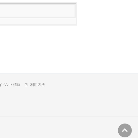
イベント情報
利用方法