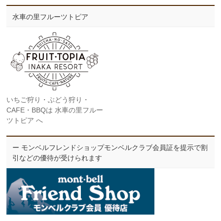
水車の里フルーツトピア
いちご狩り・ぶどう狩り・
CAFE・BBQは 水車の里フルー
ツトピア へ
ー モンベルフレンドショップモンベルクラブ会員証を提示で割
引などの優待が受けられます