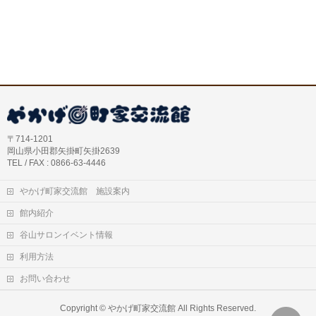
〒714-1201
岡山県小田郡矢掛町矢掛2639
TEL / FAX : 0866-63-4446
やかげ町家交流館 施設案内
館内紹介
谷山サロンイベント情報
利用方法
お問い合わせ
Copyright ©
やかげ町家交流館
All Rights Reserved.