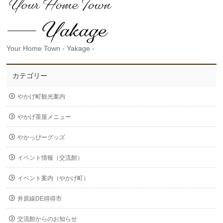
Your Home Town - Yakage -
カテゴリー
やかげ町観光案内
やかげ茶屋メニュー
やかっぴーグッズ
イベント情報（交流館）
イベント案内（やかげ町）
井原線DE得得市
交流館からのお知らせ