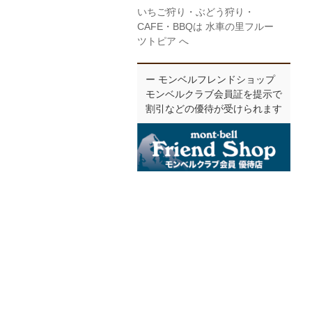
いちご狩り・ぶどう狩り・
CAFE・BBQは 水車の里フルー
ツトピア へ
ー モンベルフレンドショップ
モンベルクラブ会員証を提示で
割引などの優待が受けられます