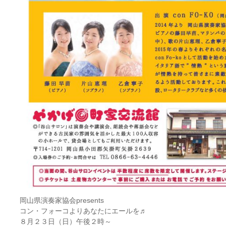
岡山県演奏家協会presents
コン・フォーコよりあなたにエールを♬
８月２３日（日）午後２時～