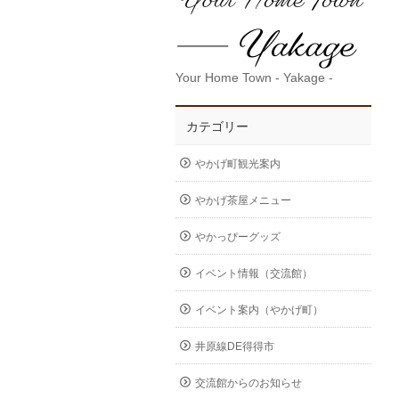
Your Home Town - Yakage -
カテゴリー
やかげ町観光案内
やかげ茶屋メニュー
やかっぴーグッズ
イベント情報（交流館）
イベント案内（やかげ町）
井原線DE得得市
交流館からのお知らせ