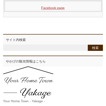
Facebook page
サイト内検索
やかげの観光情報はこちら
Your Home Town - Yakage -