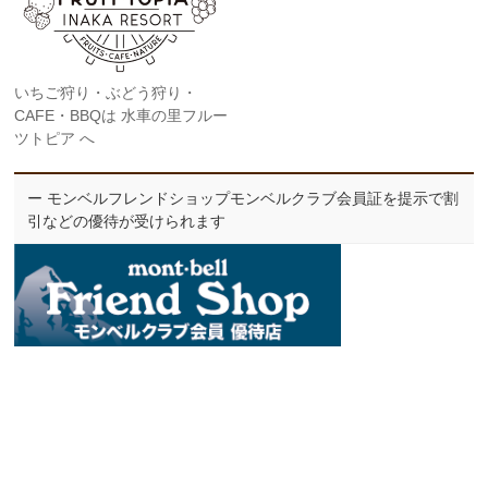
いちご狩り・ぶどう狩り・
CAFE・BBQは 水車の里フルー
ツトピア へ
ー モンベルフレンドショップモンベルクラブ会員証を提示で割
引などの優待が受けられます