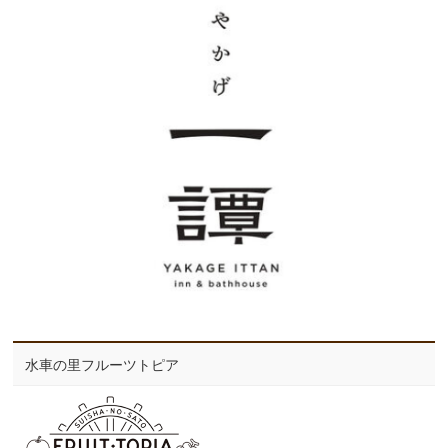
水車の里フルーツトピア