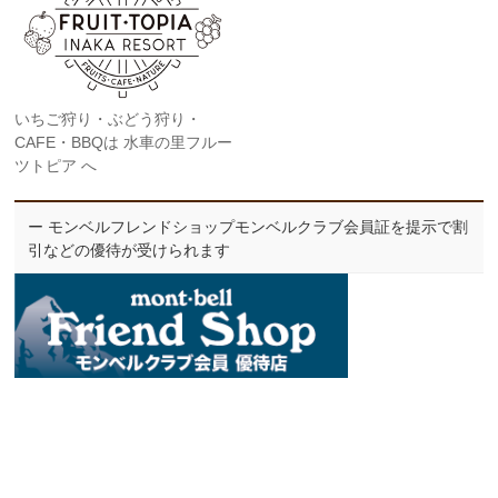
いちご狩り・ぶどう狩り・
CAFE・BBQは 水車の里フルー
ツトピア へ
ー モンベルフレンドショップモンベルクラブ会員証を提示で割
引などの優待が受けられます