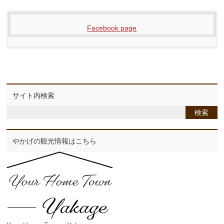
Facebook page
サイト内検索
やかげの観光情報はこちら