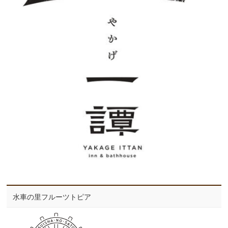
水車の里フルーツトピア