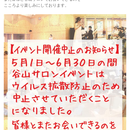
こころより楽しみにしております。