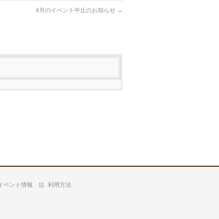
4月のイベント中止のお知らせ
→
イベント情報
利用方法