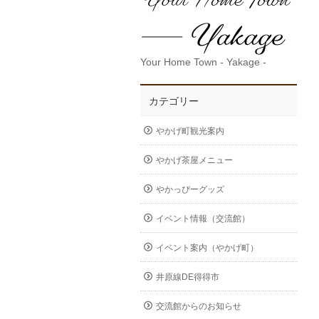
Your Home Town - Yakage -
カテゴリー
やかげ町観光案内
やかげ茶屋メニュー
やかっぴーグッズ
イベント情報（交流館）
イベント案内（やかげ町）
井原線DE得得市
交流館からのお知らせ