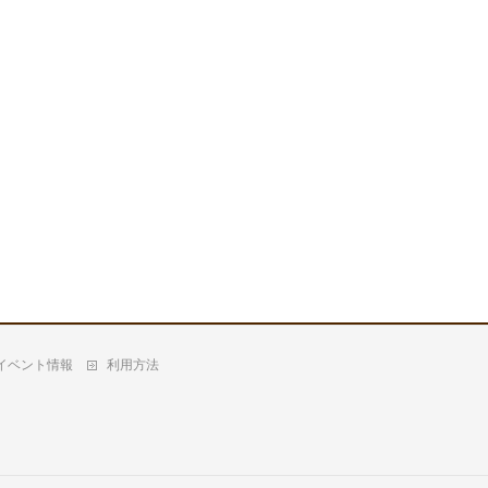
イベント情報
利用方法