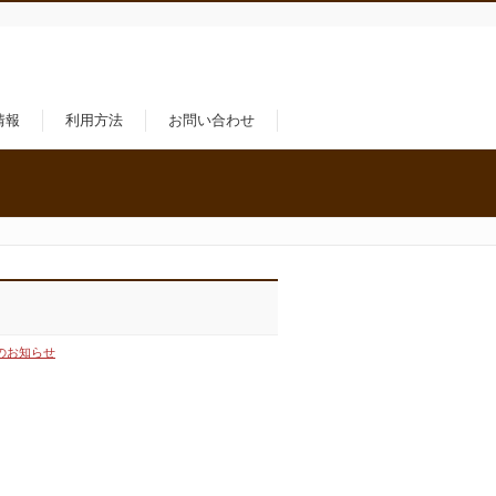
情報
利用方法
お問い合わせ
のお知らせ