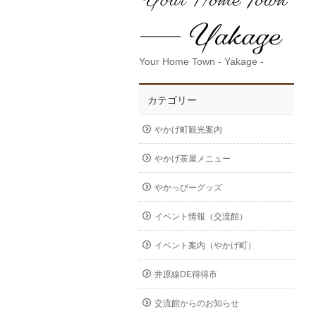
Your Home Town - Yakage -
カテゴリー
やかげ町観光案内
やかげ茶屋メニュー
やかっぴーグッズ
イベント情報（交流館）
イベント案内（やかげ町）
井原線DE得得市
交流館からのお知らせ