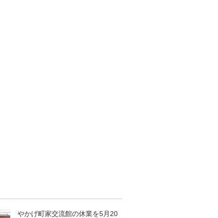
やかげ町家交流館の休業を5月20