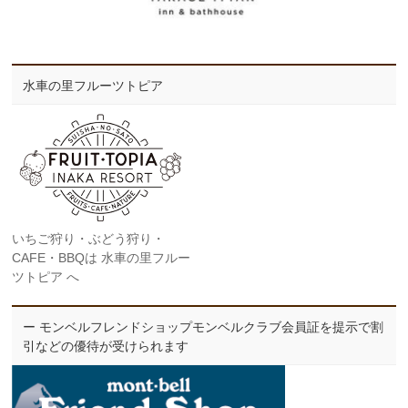
水車の里フルーツトピア
いちご狩り・ぶどう狩り・
CAFE・BBQは 水車の里フルー
ツトピア へ
ー モンベルフレンドショップモンベルクラブ会員証を提示で割
引などの優待が受けられます