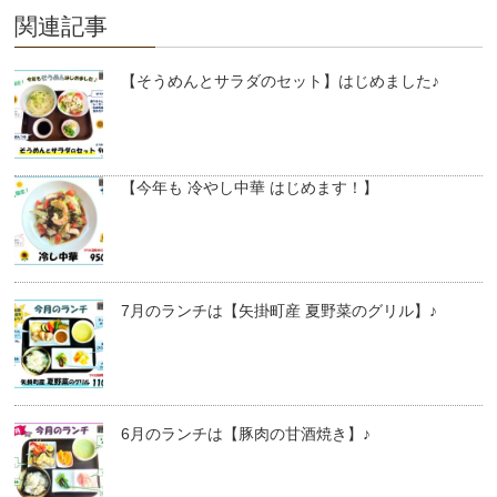
関連記事
【そうめんとサラダのセット】はじめました♪
【今年も 冷やし中華 はじめます！】
7月のランチは【矢掛町産 夏野菜のグリル】♪
6月のランチは【豚肉の甘酒焼き】♪