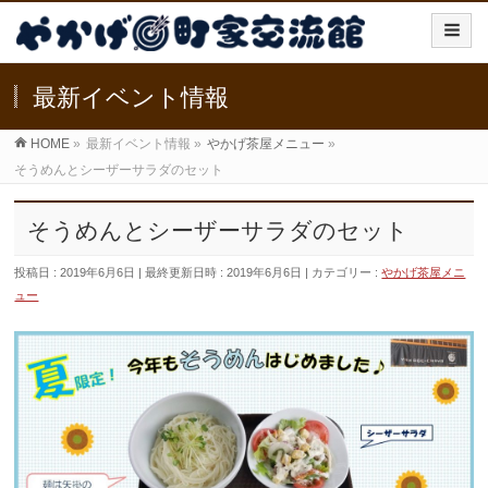
最新イベント情報
HOME
»
最新イベント情報
»
やかげ茶屋メニュー
»
そうめんとシーザーサラダのセット
そうめんとシーザーサラダのセット
投稿日 : 2019年6月6日
最終更新日時 : 2019年6月6日
カテゴリー :
やかげ茶屋メニ
ュー