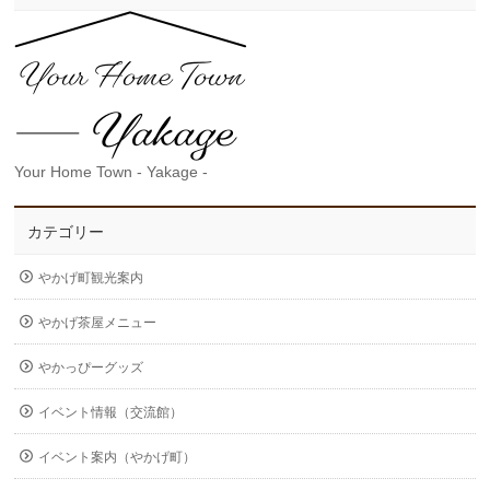
Your Home Town - Yakage -
カテゴリー
やかげ町観光案内
やかげ茶屋メニュー
やかっぴーグッズ
イベント情報（交流館）
イベント案内（やかげ町）