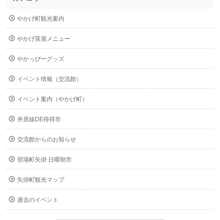
やかげ町観光案内
やかげ茶屋メニュー
やかっぴーグッズ
イベント情報（交流館）
イベント案内（やかげ町）
井原線DE得得市
交流館からのお知らせ
宿場町矢掛 日曜朝市
矢掛町観光マップ
過去のイベント