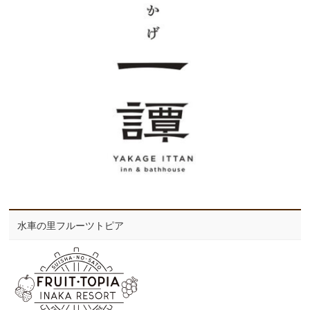
水車の里フルーツトピア