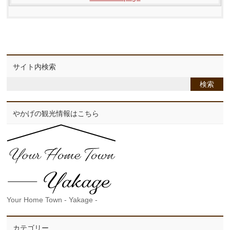
サイト内検索
やかげの観光情報はこちら
Your Home Town - Yakage -
カテゴリー