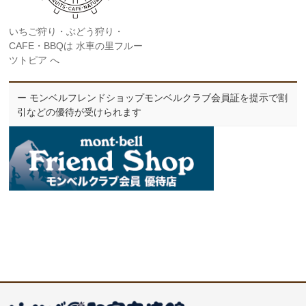
いちご狩り・ぶどう狩り・
CAFE・BBQは 水車の里フルー
ツトピア へ
ー モンベルフレンドショップモンベルクラブ会員証を提示で割
引などの優待が受けられます