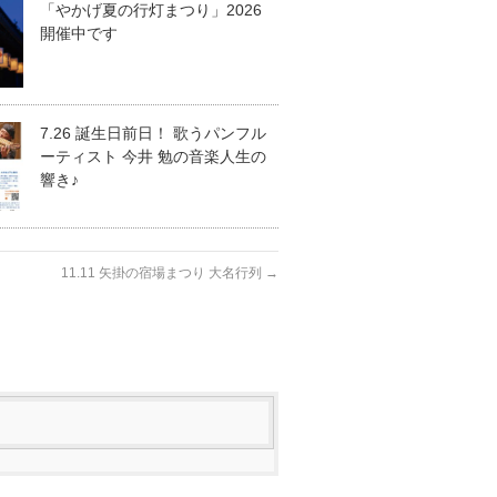
「やかげ夏の行灯まつり」2026
開催中です
7.26 誕生日前日！ 歌うパンフル
ーティスト 今井 勉の音楽人生の
響き♪
11.11 矢掛の宿場まつり 大名行列
→