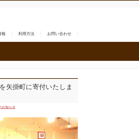
情報
利用方法
お問い合わせ
金を矢掛町に寄付いたしま
のお知らせ