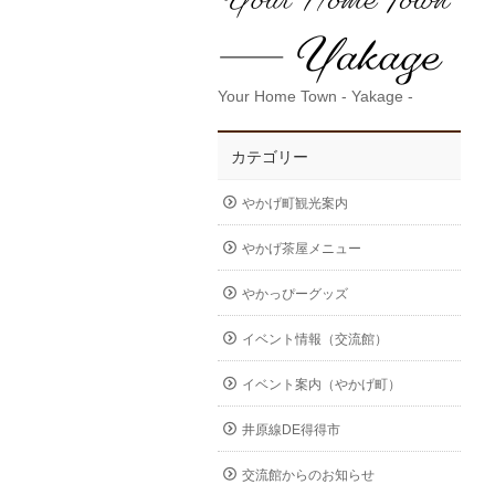
Your Home Town - Yakage -
カテゴリー
やかげ町観光案内
やかげ茶屋メニュー
やかっぴーグッズ
イベント情報（交流館）
イベント案内（やかげ町）
井原線DE得得市
交流館からのお知らせ