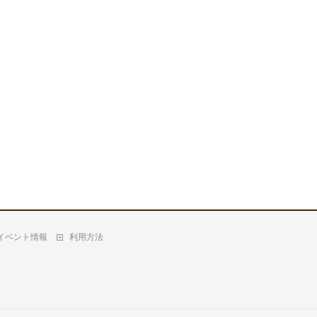
イベント情報
利用方法