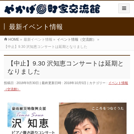
最新イベント情報
HOME
»
最新イベント情報
»
イベント情報（交流館）
»
【中止】9.30 沢知恵コンサートは延期となりました
【中止】9.30 沢知恵コンサートは延期と
なりました
投稿日 : 2018年9月30日
最終更新日時 : 2018年10月5日
カテゴリー :
イベント情報
（交流館）