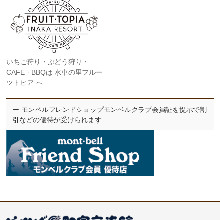
いちご狩り・ぶどう狩り・
CAFE・BBQは 水車の里フルー
ツトピア へ
ー モンベルフレンドショップモンベルクラブ会員証を提示で割
引などの優待が受けられます