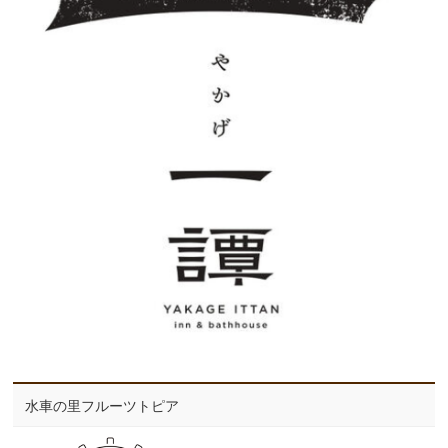
水車の里フルーツトピア