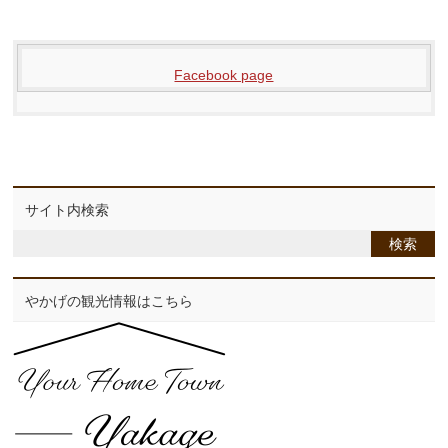
Facebook page
サイト内検索
やかげの観光情報はこちら