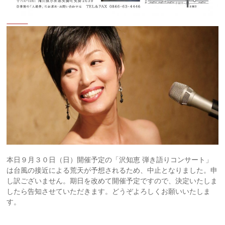
本日９月３０日（日）開催予定の「沢知恵 弾き語りコンサート」
は台風の接近による荒天が予想されるため、中止となりました。申
し訳ございません。期日を改めて開催予定ですので、決定いたしま
したら告知させていただきます。どうぞよろしくお願いいたしま
す。