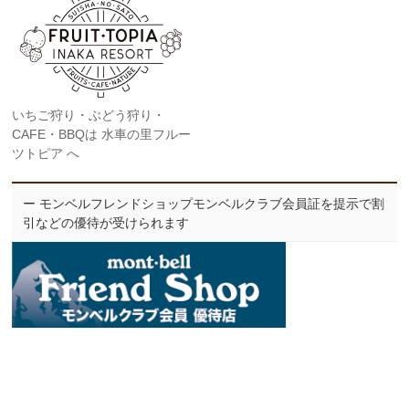
いちご狩り・ぶどう狩り・
CAFE・BBQは 水車の里フルー
ツトピア へ
ー モンベルフレンドショップモンベルクラブ会員証を提示で割
引などの優待が受けられます