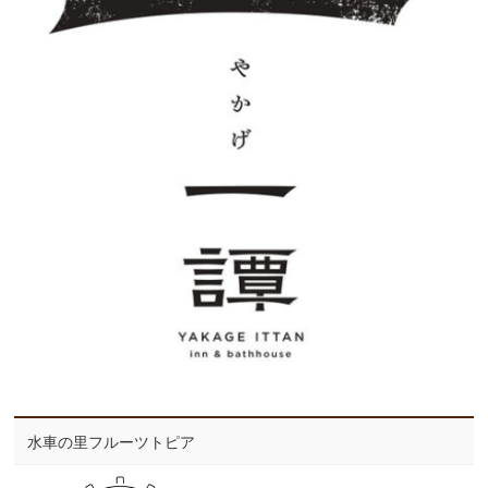
水車の里フルーツトピア