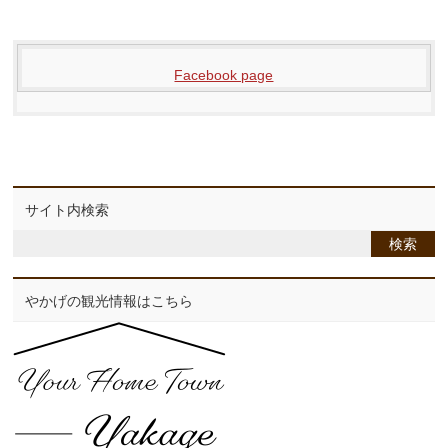
Facebook page
サイト内検索
やかげの観光情報はこちら