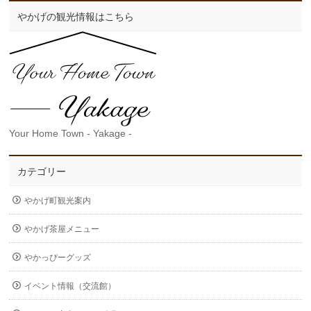
やかげの観光情報はこちら
Your Home Town - Yakage -
カテゴリー
やかげ町観光案内
やかげ茶屋メニュー
やかっぴーグッズ
イベント情報（交流館）