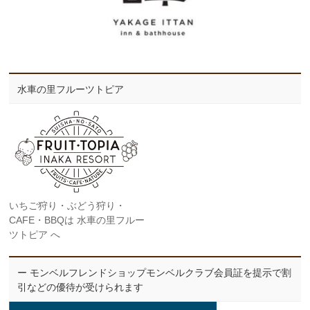
水車の里フルーツトピア
いちご狩り・ぶどう狩り・
CAFE・BBQは 水車の里フルー
ツトピア へ
ー モンベルフレンドショップモンベルクラブ会員証を提示で割
引などの優待が受けられます