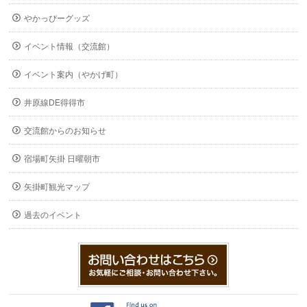
やかっぴーグッズ
イベント情報（交流館）
イベント案内（やかげ町）
井原線DE得得市
交流館からのお知らせ
宿場町矢掛 日曜朝市
矢掛町観光マップ
過去のイベント