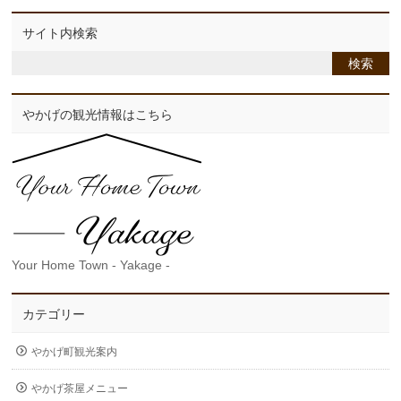
サイト内検索
やかげの観光情報はこちら
Your Home Town - Yakage -
カテゴリー
やかげ町観光案内
やかげ茶屋メニュー