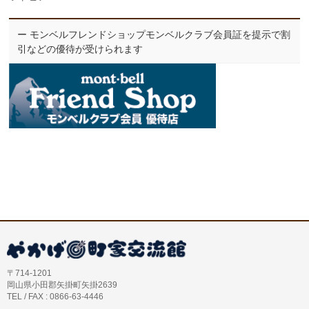
ー モンベルフレンドショップモンベルクラブ会員証を提示で割
引などの優待が受けられます
〒714-1201
岡山県小田郡矢掛町矢掛2639
TEL / FAX : 0866-63-4446