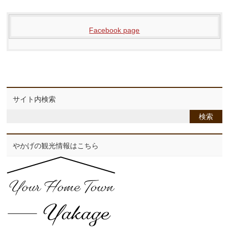
Facebook page
サイト内検索
やかげの観光情報はこちら