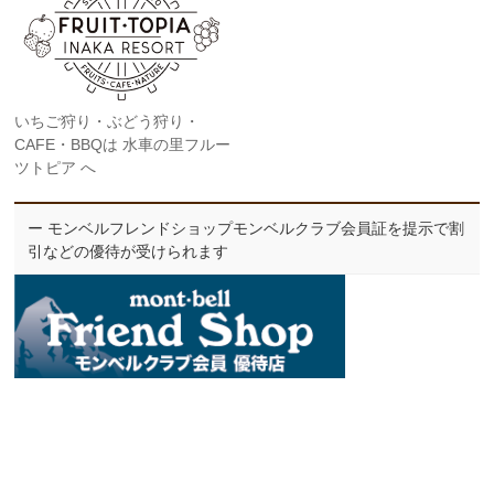
いちご狩り・ぶどう狩り・
CAFE・BBQは 水車の里フルー
ツトピア へ
ー モンベルフレンドショップモンベルクラブ会員証を提示で割
引などの優待が受けられます