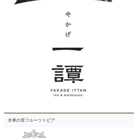
水車の里フルーツトピア