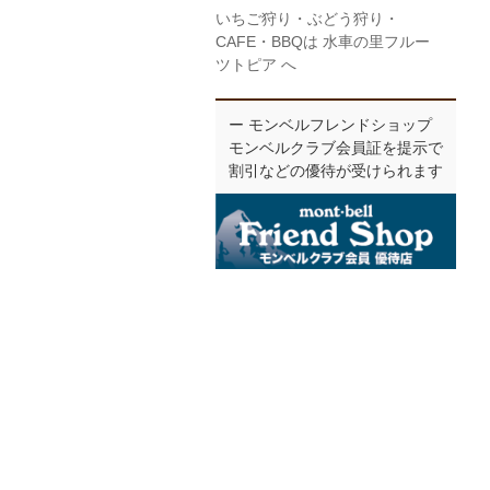
いちご狩り・ぶどう狩り・
CAFE・BBQは 水車の里フルー
ツトピア へ
ー モンベルフレンドショップ
モンベルクラブ会員証を提示で
割引などの優待が受けられます