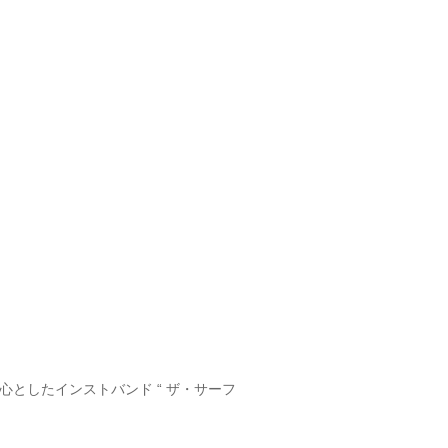
としたインストバンド “ ザ・サーフ