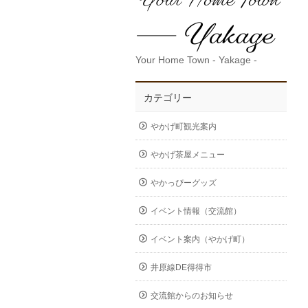
Your Home Town - Yakage -
カテゴリー
やかげ町観光案内
やかげ茶屋メニュー
やかっぴーグッズ
イベント情報（交流館）
イベント案内（やかげ町）
井原線DE得得市
交流館からのお知らせ