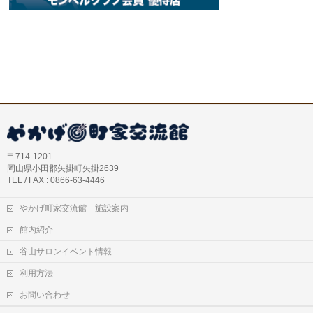
〒714-1201
岡山県小田郡矢掛町矢掛2639
TEL / FAX : 0866-63-4446
やかげ町家交流館 施設案内
館内紹介
谷山サロンイベント情報
利用方法
お問い合わせ