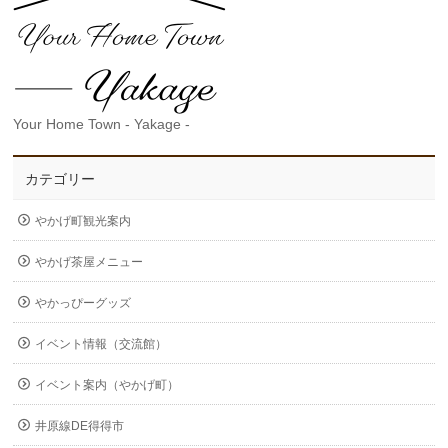
Your Home Town - Yakage -
カテゴリー
やかげ町観光案内
やかげ茶屋メニュー
やかっぴーグッズ
イベント情報（交流館）
イベント案内（やかげ町）
井原線DE得得市