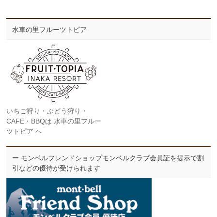
水車の里フルーツトピア
いちご狩り・ぶどう狩り・
CAFE・BBQは 水車の里フルー
ツトピア へ
ー モンベルフレンドショップモンベルクラブ会員証を提示で割
引などの優待が受けられます