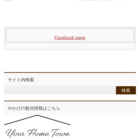
Facebook page
サイト内検索
やかげの観光情報はこちら