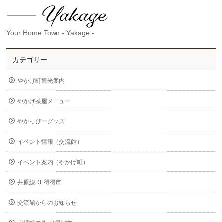
Your Home Town - Yakage -
カテゴリー
やかげ町観光案内
やかげ茶屋メニュー
やかっぴーグッズ
イベント情報（交流館）
イベント案内（やかげ町）
井原線DE得得市
交流館からのお知らせ