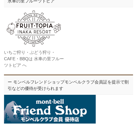
水車の里フルーツトピア
いちご狩り・ぶどう狩り・
CAFE・BBQは 水車の里フルー
ツトピア へ
ー モンベルフレンドショップモンベルクラブ会員証を提示で割
引などの優待が受けられます